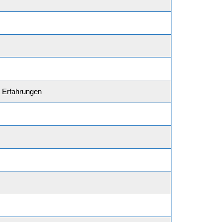
t Erfahrungen