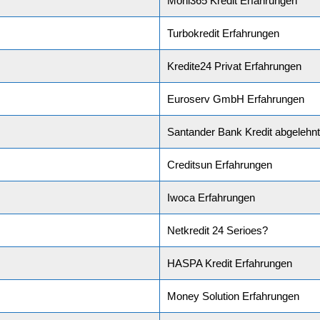
Moni365 Kredit Erfahrungen
Turbokredit Erfahrungen
Kredite24 Privat Erfahrungen
Euroserv GmbH Erfahrungen
Santander Bank Kredit abgelehn
Creditsun Erfahrungen
Iwoca Erfahrungen
Netkredit 24 Serioes?
HASPA Kredit Erfahrungen
Money Solution Erfahrungen