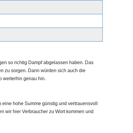
ngen so richtig Dampf abgelassen haben. Das
en zu sorgen. Dann würden sich auch die
 weiterhin genau hin.
o eine hohe Summe günstig und vertrauensvoll
en wir hier Verbraucher zu Wort kommen und