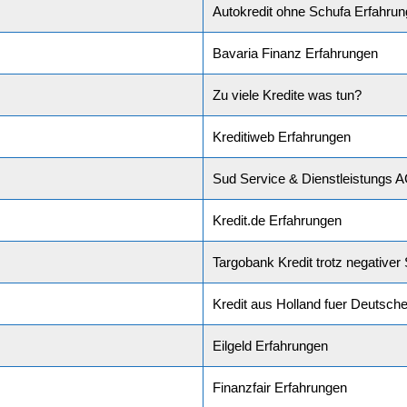
Autokredit ohne Schufa Erfahru
Bavaria Finanz Erfahrungen
Zu viele Kredite was tun?
Kreditiweb Erfahrungen
Sud Service & Dienstleistungs 
Kredit.de Erfahrungen
Targobank Kredit trotz negativer
Kredit aus Holland fuer Deutsch
Eilgeld Erfahrungen
Finanzfair Erfahrungen