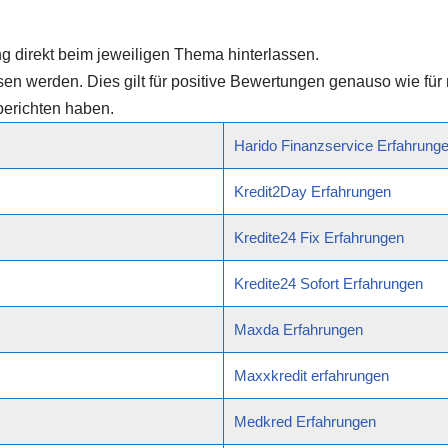
 direkt beim jeweiligen Thema hinterlassen.
esen werden. Dies gilt für positive Bewertungen genauso wie fü
berichten haben.
Harido Finanzservice Erfahrung
Kredit2Day Erfahrungen
Kredite24 Fix Erfahrungen
Kredite24 Sofort Erfahrungen
Maxda Erfahrungen
Maxxkredit erfahrungen
Medkred Erfahrungen