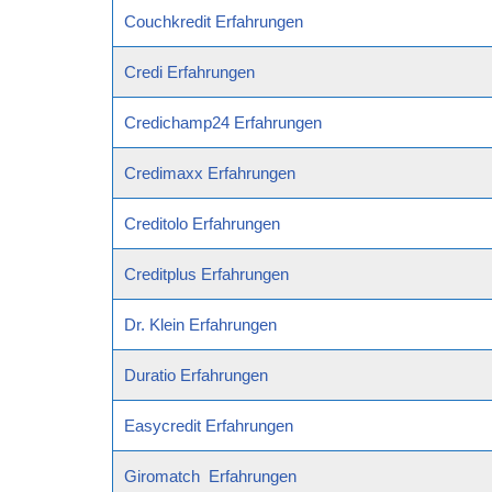
Couchkredit Erfahrungen
Credi Erfahrungen
Credichamp24 Erfahrungen
Credimaxx Erfahrungen
Creditolo Erfahrungen
Creditplus Erfahrungen
Dr. Klein Erfahrungen
Duratio Erfahrungen
Easycredit Erfahrungen
Giromatch Erfahrungen