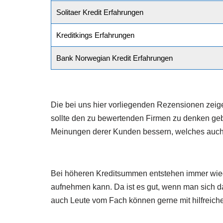
Solitaer Kredit Erfahrungen
Kreditkings Erfahrungen
Bank Norwegian Kredit Erfahrungen
Die bei uns hier vorliegenden Rezensionen zeig
sollte den zu bewertenden Firmen zu denken geb
Meinungen derer Kunden bessern, welches auch i
Bei höheren Kreditsummen entstehen immer wied
aufnehmen kann. Da ist es gut, wenn man sich 
auch Leute vom Fach können gerne mit hilfreich