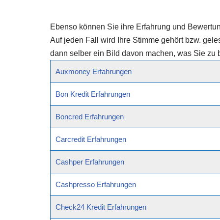
Ebenso können Sie ihre Erfahrung und Bewertung
Auf jeden Fall wird Ihre Stimme gehört bzw. gel
dann selber ein Bild davon machen, was Sie zu 
Auxmoney Erfahrungen
Bon Kredit Erfahrungen
Boncred Erfahrungen
Carcredit Erfahrungen
Cashper Erfahrungen
Cashpresso Erfahrungen
Check24 Kredit Erfahrungen