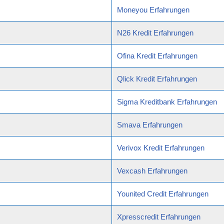
Moneyou Erfahrungen
N26 Kredit Erfahrungen
Ofina Kredit Erfahrungen
Qlick Kredit Erfahrungen
Sigma Kreditbank Erfahrungen
Smava Erfahrungen
Verivox Kredit Erfahrungen
Vexcash Erfahrungen
Younited Credit Erfahrungen
Xpresscredit Erfahrungen