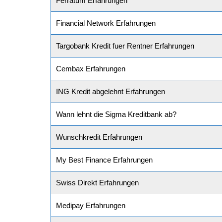
Ferratum Erfahrungen
Financial Network Erfahrungen
Targobank Kredit fuer Rentner Erfahrungen
Cembax Erfahrungen
ING Kredit abgelehnt Erfahrungen
Wann lehnt die Sigma Kreditbank ab?
Wunschkredit Erfahrungen
My Best Finance Erfahrungen
Swiss Direkt Erfahrungen
Medipay Erfahrungen