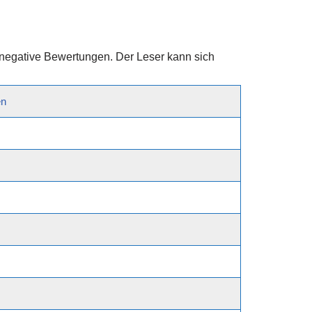
r negative Bewertungen. Der Leser kann sich
en