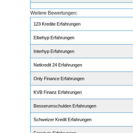
Weitere Bewertungen:
123 Kredite Erfahrungen
Elbehyp Erfahrungen
Interhyp Erfahrungen
Netkredit 24 Erfahrungen
Only Finance Erfahrungen
KVB Finanz Erfahrungen
Besserumschulden Erfahrungen
Schweizer Kredit Erfahrungen