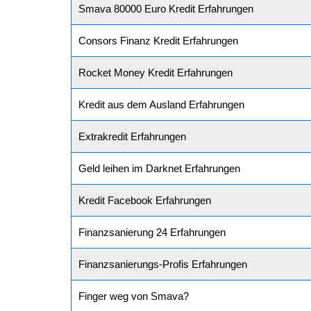
Smava 80000 Euro Kredit Erfahrungen
Consors Finanz Kredit Erfahrungen
Rocket Money Kredit Erfahrungen
Kredit aus dem Ausland Erfahrungen
Extrakredit Erfahrungen
Geld leihen im Darknet Erfahrungen
Kredit Facebook Erfahrungen
Finanzsanierung 24 Erfahrungen
Finanzsanierungs-Profis Erfahrungen
Finger weg von Smava?