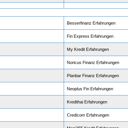
Besserfinanz Erfahrungen
Fin Express Erfahrungen
My Kredit Erfahrungen
Noricus Finanz Erfahrungen
Planbar Finanz Erfahrungen
Neoplus Fin Erfahrungen
Kredithai Erfahrungen
Credicom Erfahrungen