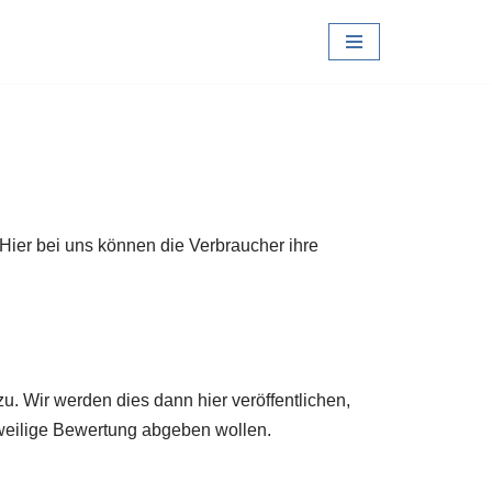
 Hier bei uns können die Verbraucher ihre
. Wir werden dies dann hier veröffentlichen,
eweilige Bewertung abgeben wollen.