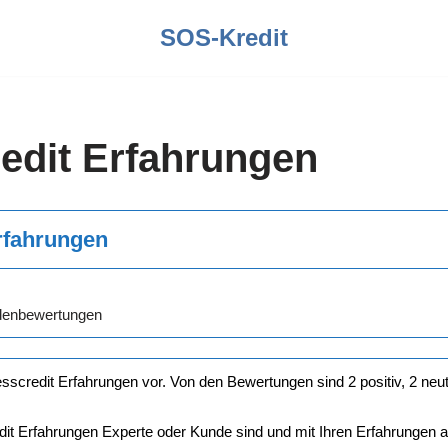
SOS-Kredit
edit Erfahrungen
rfahrungen
ndenbewertungen
esscredit Erfahrungen vor. Von den Bewertungen sind 2 positiv, 2 neut
dit Erfahrungen Experte oder Kunde sind und mit Ihren Erfahrungen