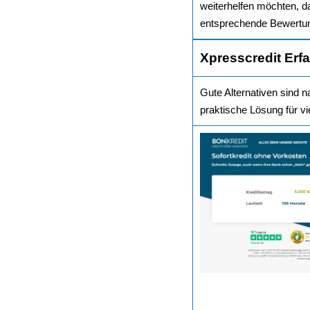
weiterhelfen möchten, da
entsprechende Bewertu
Xpresscredit Erf
Gute Alternativen sind 
praktische Lösung für vi