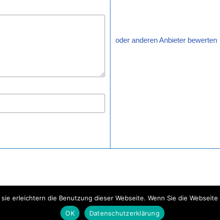
oder anderen Anbieter bewerten
 sie erleichtern die Benutzung dieser Webseite. Wenn Sie die Webseit
OK
Datenschutzerklärung