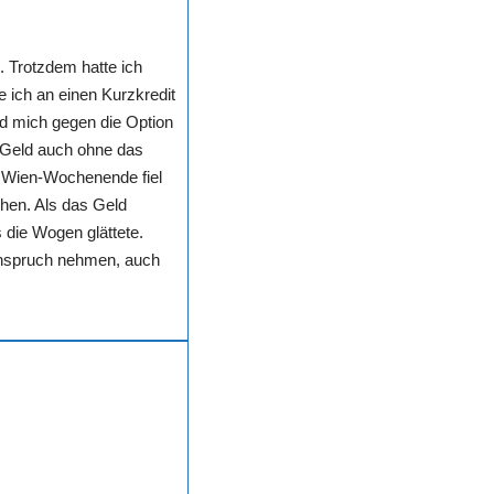
. Trotzdem hatte ich
 ich an einen Kurzkredit
d mich gegen die Option
 Geld auch ohne das
s Wien-Wochenende fiel
hen. Als das Geld
 die Wogen glättete.
 Anspruch nehmen, auch