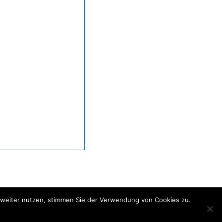
e weiter nutzen, stimmen Sie der Verwendung von Cookies zu.