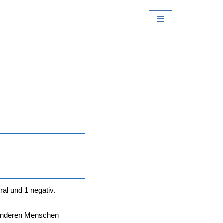
ral und 1 negativ.
 anderen Menschen