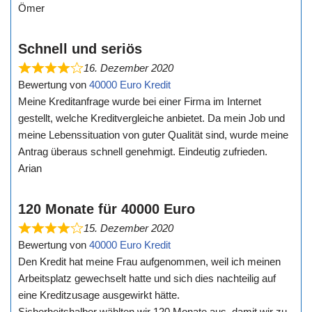
Ömer
Schnell und seriös
16. Dezember 2020
Bewertung von
40000 Euro Kredit
Meine Kreditanfrage wurde bei einer Firma im Internet
gestellt, welche Kreditvergleiche anbietet. Da mein Job und
meine Lebenssituation von guter Qualität sind, wurde meine
Antrag überaus schnell genehmigt. Eindeutig zufrieden.
Arian
120 Monate für 40000 Euro
15. Dezember 2020
Bewertung von
40000 Euro Kredit
Den Kredit hat meine Frau aufgenommen, weil ich meinen
Arbeitsplatz gewechselt hatte und sich dies nachteilig auf
eine Kreditzusage ausgewirkt hätte.
Sicherheitshalber wählten wir 120 Monate aus, damit wir zu