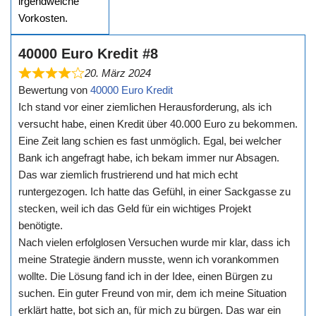
irgendwelche
Vorkosten.
40000 Euro Kredit #8
20. März 2024
Bewertung von
40000 Euro Kredit
Ich stand vor einer ziemlichen Herausforderung, als ich
versucht habe, einen Kredit über 40.000 Euro zu bekommen.
Eine Zeit lang schien es fast unmöglich. Egal, bei welcher
Bank ich angefragt habe, ich bekam immer nur Absagen.
Das war ziemlich frustrierend und hat mich echt
runtergezogen. Ich hatte das Gefühl, in einer Sackgasse zu
stecken, weil ich das Geld für ein wichtiges Projekt
benötigte.
Nach vielen erfolglosen Versuchen wurde mir klar, dass ich
meine Strategie ändern musste, wenn ich vorankommen
wollte. Die Lösung fand ich in der Idee, einen Bürgen zu
suchen. Ein guter Freund von mir, dem ich meine Situation
erklärt hatte, bot sich an, für mich zu bürgen. Das war ein