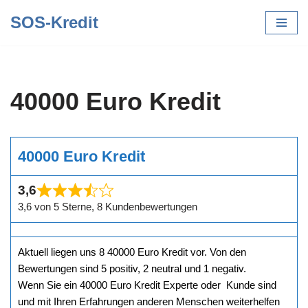
SOS-Kredit
Zum
Inhalt
springen
40000 Euro Kredit
40000 Euro Kredit
3,6
3,6 von 5 Sterne, 8 Kundenbewertungen
Aktuell liegen uns 8 40000 Euro Kredit vor. Von den
Bewertungen sind 5 positiv, 2 neutral und 1 negativ.
Wenn Sie ein 40000 Euro Kredit Experte oder Kunde sind
und mit Ihren Erfahrungen anderen Menschen weiterhelfen