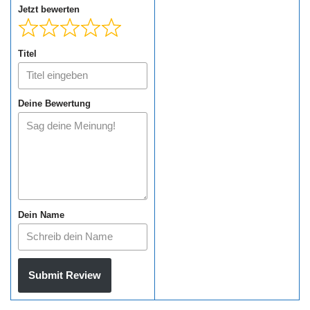
Jetzt bewerten
Titel
Deine Bewertung
Dein Name
Submit Review