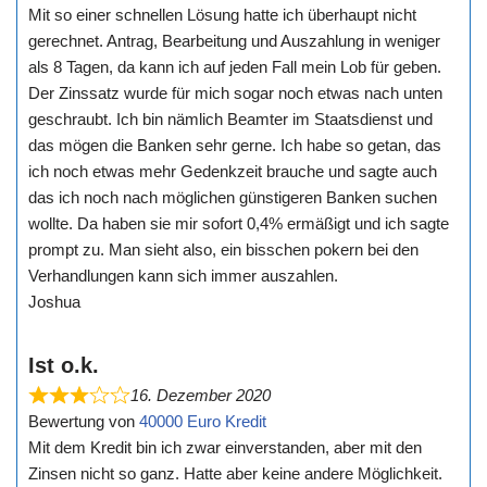
Mit so einer schnellen Lösung hatte ich überhaupt nicht
gerechnet. Antrag, Bearbeitung und Auszahlung in weniger
als 8 Tagen, da kann ich auf jeden Fall mein Lob für geben.
Der Zinssatz wurde für mich sogar noch etwas nach unten
geschraubt. Ich bin nämlich Beamter im Staatsdienst und
das mögen die Banken sehr gerne. Ich habe so getan, das
ich noch etwas mehr Gedenkzeit brauche und sagte auch
das ich noch nach möglichen günstigeren Banken suchen
wollte. Da haben sie mir sofort 0,4% ermäßigt und ich sagte
prompt zu. Man sieht also, ein bisschen pokern bei den
Verhandlungen kann sich immer auszahlen.
Joshua
Ist o.k.
16. Dezember 2020
Bewertung von
40000 Euro Kredit
Mit dem Kredit bin ich zwar einverstanden, aber mit den
Zinsen nicht so ganz. Hatte aber keine andere Möglichkeit.