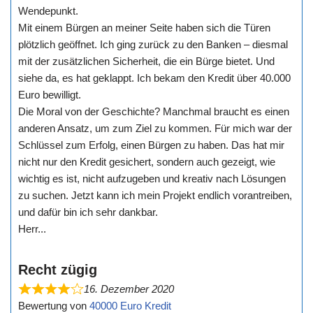
Wendepunkt.
Mit einem Bürgen an meiner Seite haben sich die Türen
plötzlich geöffnet. Ich ging zurück zu den Banken – diesmal
mit der zusätzlichen Sicherheit, die ein Bürge bietet. Und
siehe da, es hat geklappt. Ich bekam den Kredit über 40.000
Euro bewilligt.
Die Moral von der Geschichte? Manchmal braucht es einen
anderen Ansatz, um zum Ziel zu kommen. Für mich war der
Schlüssel zum Erfolg, einen Bürgen zu haben. Das hat mir
nicht nur den Kredit gesichert, sondern auch gezeigt, wie
wichtig es ist, nicht aufzugeben und kreativ nach Lösungen
zu suchen. Jetzt kann ich mein Projekt endlich vorantreiben,
und dafür bin ich sehr dankbar.
Herr...
Recht zügig
16. Dezember 2020
Bewertung von
40000 Euro Kredit