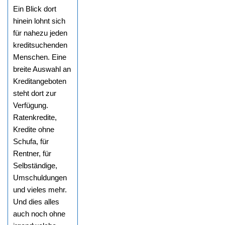
Ein Blick dort
hinein lohnt sich
für nahezu jeden
kreditsuchenden
Menschen. Eine
breite Auswahl an
Kreditangeboten
steht dort zur
Verfügung.
Ratenkredite,
Kredite ohne
Schufa, für
Rentner, für
Selbständige,
Umschuldungen
und vieles mehr.
Und dies alles
auch noch ohne