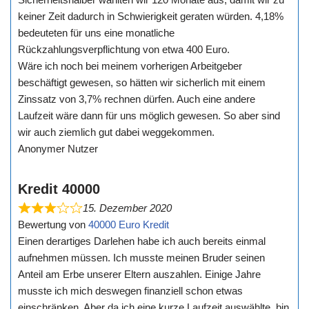
keiner Zeit dadurch in Schwierigkeit geraten würden. 4,18%
bedeuteten für uns eine monatliche
Rückzahlungsverpflichtung von etwa 400 Euro.
Wäre ich noch bei meinem vorherigen Arbeitgeber
beschäftigt gewesen, so hätten wir sicherlich mit einem
Zinssatz von 3,7% rechnen dürfen. Auch eine andere
Laufzeit wäre dann für uns möglich gewesen. So aber sind
wir auch ziemlich gut dabei weggekommen.
Anonymer Nutzer
Kredit 40000
15. Dezember 2020
Bewertung von
40000 Euro Kredit
Einen derartiges Darlehen habe ich auch bereits einmal
aufnehmen müssen. Ich musste meinen Bruder seinen
Anteil am Erbe unserer Eltern auszahlen. Einige Jahre
musste ich mich deswegen finanziell schon etwas
einschränken. Aber da ich eine kurze Laufzeit auswählte, bin