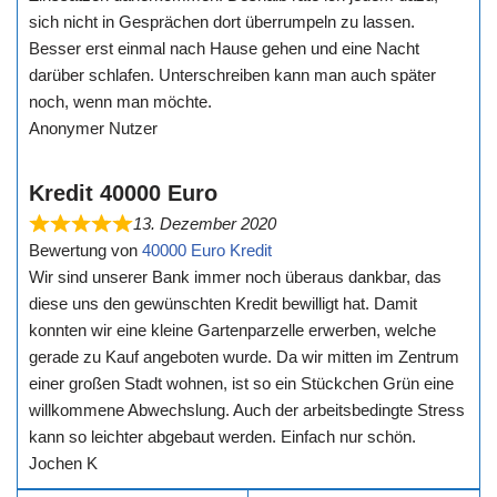
sich nicht in Gesprächen dort überrumpeln zu lassen.
Besser erst einmal nach Hause gehen und eine Nacht
darüber schlafen. Unterschreiben kann man auch später
noch, wenn man möchte.
Anonymer Nutzer
Kredit 40000 Euro
13. Dezember 2020
Bewertung von
40000 Euro Kredit
Wir sind unserer Bank immer noch überaus dankbar, das
diese uns den gewünschten Kredit bewilligt hat. Damit
konnten wir eine kleine Gartenparzelle erwerben, welche
gerade zu Kauf angeboten wurde. Da wir mitten im Zentrum
einer großen Stadt wohnen, ist so ein Stückchen Grün eine
willkommene Abwechslung. Auch der arbeitsbedingte Stress
kann so leichter abgebaut werden. Einfach nur schön.
Jochen K