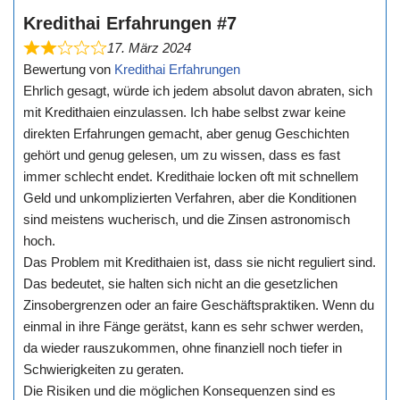
Kredithai Erfahrungen #7
17. März 2024
Bewertung von
Kredithai Erfahrungen
Ehrlich gesagt, würde ich jedem absolut davon abraten, sich
mit Kredithaien einzulassen. Ich habe selbst zwar keine
direkten Erfahrungen gemacht, aber genug Geschichten
gehört und genug gelesen, um zu wissen, dass es fast
immer schlecht endet. Kredithaie locken oft mit schnellem
Geld und unkomplizierten Verfahren, aber die Konditionen
sind meistens wucherisch, und die Zinsen astronomisch
hoch.
Das Problem mit Kredithaien ist, dass sie nicht reguliert sind.
Das bedeutet, sie halten sich nicht an die gesetzlichen
Zinsobergrenzen oder an faire Geschäftspraktiken. Wenn du
einmal in ihre Fänge gerätst, kann es sehr schwer werden,
da wieder rauszukommen, ohne finanziell noch tiefer in
Schwierigkeiten zu geraten.
Die Risiken und die möglichen Konsequenzen sind es