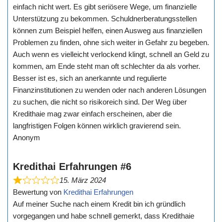
einfach nicht wert. Es gibt seriösere Wege, um finanzielle
Unterstützung zu bekommen. Schuldnerberatungsstellen
können zum Beispiel helfen, einen Ausweg aus finanziellen
Problemen zu finden, ohne sich weiter in Gefahr zu begeben.
Auch wenn es vielleicht verlockend klingt, schnell an Geld zu
kommen, am Ende steht man oft schlechter da als vorher.
Besser ist es, sich an anerkannte und regulierte
Finanzinstitutionen zu wenden oder nach anderen Lösungen
zu suchen, die nicht so risikoreich sind. Der Weg über
Kredithaie mag zwar einfach erscheinen, aber die
langfristigen Folgen können wirklich gravierend sein.
Anonym
Kredithai Erfahrungen #6
15. März 2024
Bewertung von
Kredithai Erfahrungen
Auf meiner Suche nach einem Kredit bin ich gründlich
vorgegangen und habe schnell gemerkt, dass Kredithaie