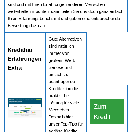
sind und mit Ihren Erfahrungen anderen Menschen
weiterhelfen möchten, dann teilen Sie uns doch ganz einfach
Ihren Erfahrungsbericht mit und geben eine entsprechende
Bewertung dazu ab.
Gute Alternativen
sind natürlich
Kredithai
immer von
Erfahrungen
großem Wert.
Extra
Seriöse und
einfach zu
beantragende
Kredite sind die
praktische
Lösung für viele
Zum
Menschen.
Kredit
Deshalb hier
unser Top-Tipp für
seriöse Kredite: