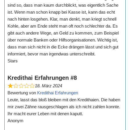
sind so, dass man kaum durchblickt, was eigentlich Sache
ist. Wenn man schon knapp bei Kasse ist, kann das echt
nach hinten losgehen. Klar, man denkt, man kriegt schnell
Kohle, aber am Ende steht man oft noch schlechter da. Es
gibt auch andere Wege, an Geld zu kommen, zum Beispiel
über normale Banken oder Hilfsorganisationen. Wichtig ist,
dass man sich nicht in die Ecke drängen lässt und sich gut
informiert, bevor man irgendwas unterschreibt.
Stars
Kredithai Erfahrungen #8
18. März 2024
Bewertung von
Kredithai Erfahrungen
Leute, lasst das bloß bleiben mit den Kredithaien. Die haben
mir zwei Zähne rausgeschlagen als ich nicht zahlen konnte.
Ihr macht eurer Leben mit denen kaputt.
Anonym