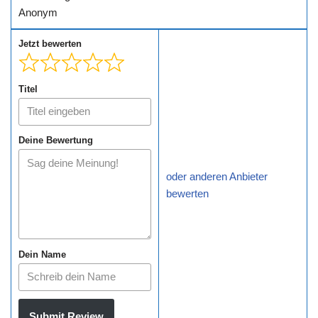
Anonym
Jetzt bewerten
Titel
Deine Bewertung
oder anderen Anbieter
bewerten
Dein Name
Submit Review