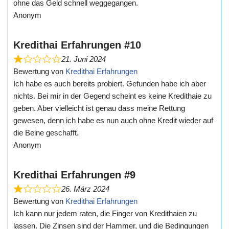
ohne das Geld schnell weggegangen.
Anonym
Kredithai Erfahrungen #10
21. Juni 2024
Bewertung von
Kredithai Erfahrungen
Ich habe es auch bereits probiert. Gefunden habe ich aber
nichts. Bei mir in der Gegend scheint es keine Kredithaie zu
geben. Aber vielleicht ist genau dass meine Rettung
gewesen, denn ich habe es nun auch ohne Kredit wieder auf
die Beine geschafft.
Anonym
Kredithai Erfahrungen #9
26. März 2024
Bewertung von
Kredithai Erfahrungen
Ich kann nur jedem raten, die Finger von Kredithaien zu
lassen. Die Zinsen sind der Hammer, und die Bedingungen