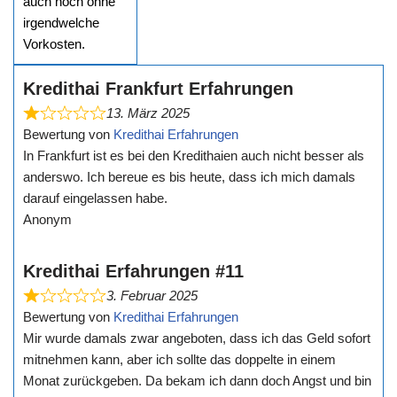
auch noch ohne
irgendwelche
Vorkosten.
Kredithai Frankfurt Erfahrungen
13. März 2025
Bewertung von
Kredithai Erfahrungen
In Frankfurt ist es bei den Kredithaien auch nicht besser als
anderswo. Ich bereue es bis heute, dass ich mich damals
darauf eingelassen habe.
Anonym
Kredithai Erfahrungen #11
3. Februar 2025
Bewertung von
Kredithai Erfahrungen
Mir wurde damals zwar angeboten, dass ich das Geld sofort
mitnehmen kann, aber ich sollte das doppelte in einem
Monat zurückgeben. Da bekam ich dann doch Angst und bin