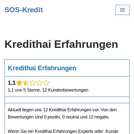
SOS-Kredit
Zum
Inhalt
springen
Kredithai Erfahrungen
Kredithai Erfahrungen
1,1
1,1 von 5 Sterne, 12 Kundenbewertungen
Aktuell liegen uns 12 Kredithai Erfahrungen vor. Von den
Bewertungen sind 0 positiv, 0 neutral und 12 negativ.
Wenn Sie ein Kredithai Erfahrungen Experte oder Kunde