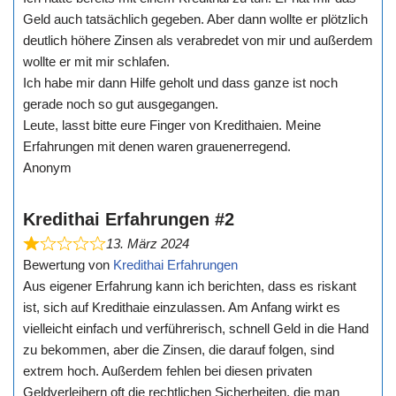
Geld auch tatsächlich gegeben. Aber dann wollte er plötzlich
deutlich höhere Zinsen als verabredet von mir und außerdem
wollte er mit mir schlafen.
Ich habe mir dann Hilfe geholt und dass ganze ist noch
gerade noch so gut ausgegangen.
Leute, lasst bitte eure Finger von Kredithaien. Meine
Erfahrungen mit denen waren grauenerregend.
Anonym
Kredithai Erfahrungen #2
13. März 2024
Bewertung von
Kredithai Erfahrungen
Aus eigener Erfahrung kann ich berichten, dass es riskant
ist, sich auf Kredithaie einzulassen. Am Anfang wirkt es
vielleicht einfach und verführerisch, schnell Geld in die Hand
zu bekommen, aber die Zinsen, die darauf folgen, sind
extrem hoch. Außerdem fehlen bei diesen privaten
Geldverleihern oft die rechtlichen Sicherheiten, die man