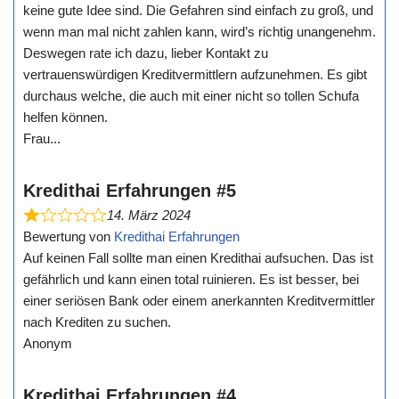
keine gute Idee sind. Die Gefahren sind einfach zu groß, und
wenn man mal nicht zahlen kann, wird’s richtig unangenehm.
Deswegen rate ich dazu, lieber Kontakt zu
vertrauenswürdigen Kreditvermittlern aufzunehmen. Es gibt
durchaus welche, die auch mit einer nicht so tollen Schufa
helfen können.
Frau...
Kredithai Erfahrungen #5
14. März 2024
Bewertung von
Kredithai Erfahrungen
Auf keinen Fall sollte man einen Kredithai aufsuchen. Das ist
gefährlich und kann einen total ruinieren. Es ist besser, bei
einer seriösen Bank oder einem anerkannten Kreditvermittler
nach Krediten zu suchen.
Anonym
Kredithai Erfahrungen #4