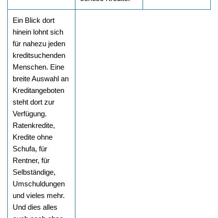
Ein Blick dort
hinein lohnt sich
für nahezu jeden
kreditsuchenden
Menschen. Eine
breite Auswahl an
Kreditangeboten
steht dort zur
Verfügung.
Ratenkredite,
Kredite ohne
Schufa, für
Rentner, für
Selbständige,
Umschuldungen
und vieles mehr.
Und dies alles