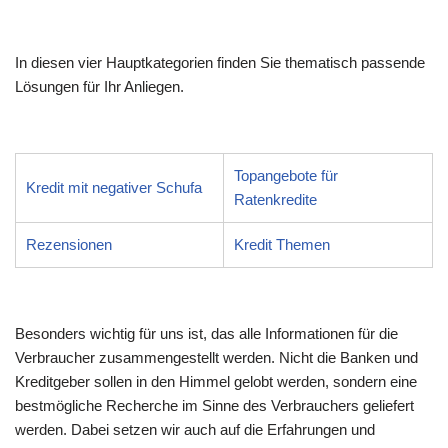
In diesen vier Hauptkategorien finden Sie thematisch passende
Lösungen für Ihr Anliegen.
Topangebote für
Kredit mit negativer Schufa
Ratenkredite
Rezensionen
Kredit Themen
Besonders wichtig für uns ist, das alle Informationen für die
Verbraucher zusammengestellt werden. Nicht die Banken und
Kreditgeber sollen in den Himmel gelobt werden, sondern eine
bestmögliche Recherche im Sinne des Verbrauchers geliefert
werden. Dabei setzen wir auch auf die Erfahrungen und