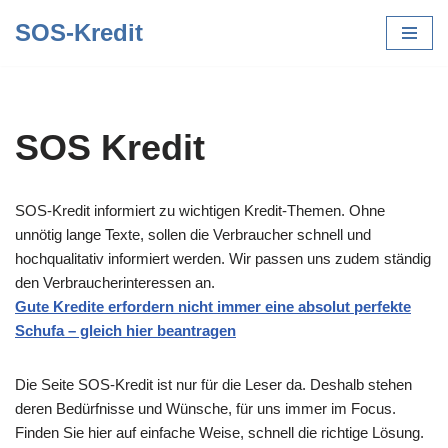
SOS-Kredit
Zum
Inhalt
springen
SOS Kredit
SOS-Kredit informiert zu wichtigen Kredit-Themen. Ohne
unnötig lange Texte, sollen die Verbraucher schnell und
hochqualitativ informiert werden. Wir passen uns zudem ständig
den Verbraucherinteressen an.
Gute Kredite erfordern nicht immer eine absolut perfekte
Schufa – gleich hier beantragen
Die Seite SOS-Kredit ist nur für die Leser da. Deshalb stehen
deren Bedürfnisse und Wünsche, für uns immer im Focus.
Finden Sie hier auf einfache Weise, schnell die richtige Lösung.