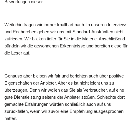
Bewertungen dieser.
Weiterhin fragen wir immer knallhart nach. In unseren Interviews
und Recherchen geben wir uns mit Standard-Auskünften nicht
zufrieden. Wir blicken tiefer für Sie in die Materie. Anschließend
bündeln wir die gewonnenen Erkenntnisse und bereiten diese für
die Leser auf.
Genauso aber bleiben wir fair und berichten auch über positive
Eigenschaften der Anbieter. Aber es ist nicht leicht uns zu
überzeugen. Denn wir wollen das Sie als Verbraucher, auf eine
gute Dienstleistung seitens der Anbieter stoßen. Schlechte dort
gemachte Erfahrungen würden schließlich auch auf uns
zurückfallen, wenn wir zuvor eine Empfehlung ausgesprochen
hätten.