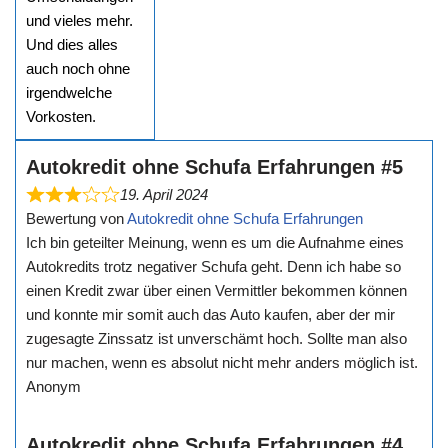
und vieles mehr.
Und dies alles
auch noch ohne
irgendwelche
Vorkosten.
Autokredit ohne Schufa Erfahrungen #5
19. April 2024
Bewertung von
Autokredit ohne Schufa Erfahrungen
Ich bin geteilter Meinung, wenn es um die Aufnahme eines
Autokredits trotz negativer Schufa geht. Denn ich habe so
einen Kredit zwar über einen Vermittler bekommen können
und konnte mir somit auch das Auto kaufen, aber der mir
zugesagte Zinssatz ist unverschämt hoch. Sollte man also
nur machen, wenn es absolut nicht mehr anders möglich ist.
Anonym
Autokredit ohne Schufa Erfahrungen #4