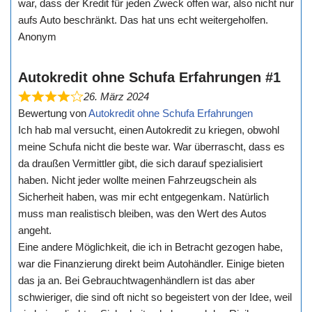
war, dass der Kredit für jeden Zweck offen war, also nicht nur
aufs Auto beschränkt. Das hat uns echt weitergeholfen.
Anonym
Autokredit ohne Schufa Erfahrungen #1
26. März 2024
Bewertung von
Autokredit ohne Schufa Erfahrungen
Ich hab mal versucht, einen Autokredit zu kriegen, obwohl
meine Schufa nicht die beste war. War überrascht, dass es
da draußen Vermittler gibt, die sich darauf spezialisiert
haben. Nicht jeder wollte meinen Fahrzeugschein als
Sicherheit haben, was mir echt entgegenkam. Natürlich
muss man realistisch bleiben, was den Wert des Autos
angeht.
Eine andere Möglichkeit, die ich in Betracht gezogen habe,
war die Finanzierung direkt beim Autohändler. Einige bieten
das ja an. Bei Gebrauchtwagenhändlern ist das aber
schwieriger, die sind oft nicht so begeistert von der Idee, weil