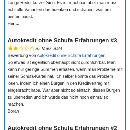
Lange Rede, kurzer Sinn: Es ist machbar, aber man muss
echt alle Varianten durchdenken und schauen, was am
besten passt.
Herr...
Autokredit ohne Schufa Erfahrungen #3
26. März 2024
Bewertung von
Autokredit ohne Schufa Erfahrungen
So etwas ist eigentlich überhaupt nicht durchführbar. Man
kann nur geringe Summen erhalten, wenn man Probleme mit
seiner Schufa-Kartei hat. Ich selber konnte das Problem
lösen, indem ich einen Bürgen in den Kreditvertrag mit
eingebracht habe. War aber nicht so einfach, diesen Bürgen
zu überreden und ich würde das nicht noch einmal so
machen.
Boran
Autokredit ohne Schufa Erfahrungen #2