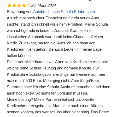
26. März 2024
Bewertung von
Autokredit ohne Schufa Erfahrungen
Als ich mal nach einer Finanzierung für ein neues Auto
suchte, stand ich schnell vor einem Problem: Meine Schufa
war nicht gerade in bestem Zustand. Klar, bei einer
klassischen Autobank war damit keine Chance auf einen
Kredit. Zu riskant, sagten die. Aber ich hab dann von
Kreditvermittlern gehört, die auch Leuten in meiner Lage
helfen können.
Diese Vermittler hatten zwei Arten von Krediten im Angebot:
welche ohne Schufa-Prüfung und normale Kredite. Für
Kredite ohne Schufa gab’s allerdings nur kleinere Summen,
maximal 7.500 Euro. Mehr ging nicht. Aber für größere
Summen hätte ich eine Schufa-Auskunft brauchen, und dann
auch noch extra Sicherheiten vorlegen müssen.
Meine Lösung? Meine Partnerin hat sich als zweiter
Kreditnehmer eingebracht. Man hätte auch einen Bürgen
nennen können, das war bei uns aber nicht nötig. Das Beste