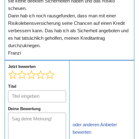
sie keine direkten Sicherheiten haben und das Risiko
scheuen.
Dann hab ich noch rausgefunden, dass man mit einer
Risikolebensversicherung seine Chancen auf einen Kredit
verbessern kann. Das hab ich als Sicherheit angeboten und
es hat tatsächlich geholfen, meinen Kreditantrag
durchzukriegen.
Franzi
Jetzt bewerten
Titel
Deine Bewertung
oder anderen Anbieter
bewerten