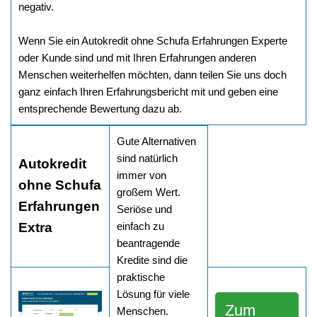
negativ.
Wenn Sie ein Autokredit ohne Schufa Erfahrungen Experte
oder Kunde sind und mit Ihren Erfahrungen anderen
Menschen weiterhelfen möchten, dann teilen Sie uns doch
ganz einfach Ihren Erfahrungsbericht mit und geben eine
entsprechende Bewertung dazu ab.
Gute Alternativen
sind natürlich
Autokredit
immer von
ohne Schufa
großem Wert.
Erfahrungen
Seriöse und
Extra
einfach zu
beantragende
Kredite sind die
praktische
Lösung für viele
Zum
Menschen.