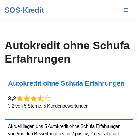
SOS-Kredit
Zum
Inhalt
springen
Autokredit ohne Schufa
Erfahrungen
Autokredit ohne Schufa Erfahrungen
3,2
3,2 von 5 Sterne, 5 Kundenbewertungen
Aktuell liegen uns 5 Autokredit ohne Schufa Erfahrungen
vor. Von den Bewertungen sind 2 positiv, 2 neutral und 1