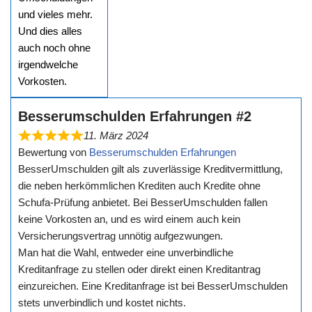
und vieles mehr.
Und dies alles
auch noch ohne
irgendwelche
Vorkosten.
Besserumschulden Erfahrungen #2
11. März 2024
Bewertung von
Besserumschulden Erfahrungen
BesserUmschulden gilt als zuverlässige Kreditvermittlung,
die neben herkömmlichen Krediten auch Kredite ohne
Schufa-Prüfung anbietet. Bei BesserUmschulden fallen
keine Vorkosten an, und es wird einem auch kein
Versicherungsvertrag unnötig aufgezwungen.
Man hat die Wahl, entweder eine unverbindliche
Kreditanfrage zu stellen oder direkt einen Kreditantrag
einzureichen. Eine Kreditanfrage ist bei BesserUmschulden
stets unverbindlich und kostet nichts.