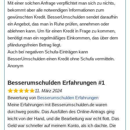
Mit einer solchen Anfrage verpflichtet man sich zu nichts,
bekommt aber alle notwendigen Informationen zum
gewünschten Kredit. BesserUmschulden sendet daraufhin
ein Angebot, das man in Ruhe prüfen, annehmen oder
ablehnen kann. Um für einen Kredit in Frage zu kommen,
benötigt man ein regelmäßiges Einkommen, das über dem
pfändungsfreien Betrag liegt.
Auch bei negativen Schufa-Einträgen kann
BesserUmschulden einen Kredit ohne Schufa vermitteln.
Anonym
Besserumschulden Erfahrungen #1
11. März 2024
Bewertung von
Besserumschulden Erfahrungen
Meine Erfahrungen mit Besserumschulden.de waren
durchweg positiv. Das Ausfüllen des Online-Antrags ging
leicht von der Hand, und die Bearbeitung war echt flott. Das
Geld war schneller auf meinem Konto, als ich dachte. Die