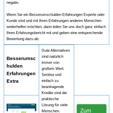
negativ.
Wenn Sie ein Besserumschulden Erfahrungen Experte oder
Kunde sind und mit Ihren Erfahrungen anderen Menschen
weiterhelfen möchten, dann teilen Sie uns doch ganz einfach
Ihren Erfahrungsbericht mit und geben eine entsprechende
Bewertung dazu ab.
Gute Alternativen
sind natürlich
Besserumsc
immer von
hulden
großem Wert.
Erfahrungen
Seriöse und
Extra
einfach zu
beantragende
Kredite sind die
praktische
Lösung für viele
Zum
Menschen.