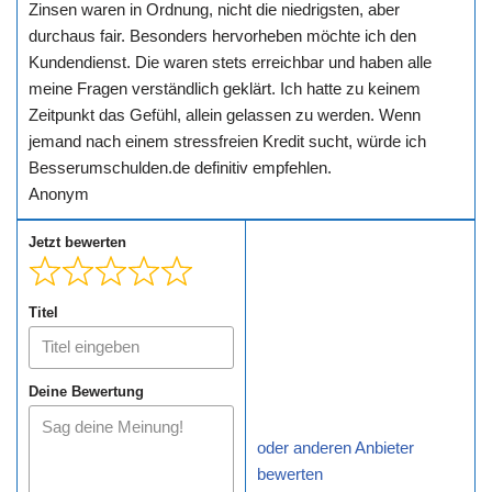
Zinsen waren in Ordnung, nicht die niedrigsten, aber
durchaus fair. Besonders hervorheben möchte ich den
Kundendienst. Die waren stets erreichbar und haben alle
meine Fragen verständlich geklärt. Ich hatte zu keinem
Zeitpunkt das Gefühl, allein gelassen zu werden. Wenn
jemand nach einem stressfreien Kredit sucht, würde ich
Besserumschulden.de definitiv empfehlen.
Anonym
Jetzt bewerten
Titel
Deine Bewertung
oder anderen Anbieter
bewerten