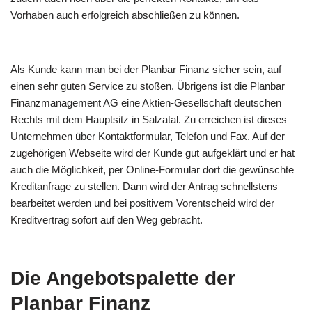
Vorhaben auch erfolgreich abschließen zu können.
Als Kunde kann man bei der Planbar Finanz sicher sein, auf
einen sehr guten Service zu stoßen. Übrigens ist die Planbar
Finanzmanagement AG eine Aktien-Gesellschaft deutschen
Rechts mit dem Hauptsitz in Salzatal. Zu erreichen ist dieses
Unternehmen über Kontaktformular, Telefon und Fax. Auf der
zugehörigen Webseite wird der Kunde gut aufgeklärt und er hat
auch die Möglichkeit, per Online-Formular dort die gewünschte
Kreditanfrage zu stellen. Dann wird der Antrag schnellstens
bearbeitet werden und bei positivem Vorentscheid wird der
Kreditvertrag sofort auf den Weg gebracht.
Die Angebotspalette der
Planbar Finanz