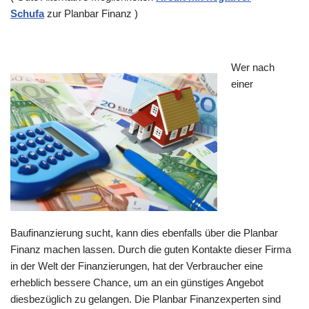
Schufa
zur Planbar Finanz )
Wer nach
einer
Baufinanzierung sucht, kann dies ebenfalls über die Planbar
Finanz machen lassen. Durch die guten Kontakte dieser Firma
in der Welt der Finanzierungen, hat der Verbraucher eine
erheblich bessere Chance, um an ein günstiges Angebot
diesbezüglich zu gelangen. Die Planbar Finanzexperten sind