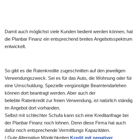
Damit auch möglichst viele Kunden bedient werden können, hat
die Planbar Finanz ein entsprechend breites Angebotsspektrum
entwickelt.
So gibt es die Ratenkredite zugeschnitten auf den jeweiligen
Verwendungszweck. Sei es für das Auto, die Wohnung oder für
eine Umschuldung. Spezielle vergünstigte Beamtendarlehen
können dort beantragt werden. Aber auch der
beliebte Ratenkredit zur freien Verwendung, ist natürlich ständig
im Angebot dort vorhanden.
Selbst mit schlechter Schufa kann sich eine Kreditanfrage bei
der Planbar Finanz noch lohnen. Denn diese Firma hat auch
dafür noch entsprechende Vermittlungs Kapazitäten.
( Gute Alternative Möglichkeiten
Kredit mit negativer