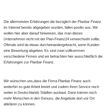
Die allermeisten Erfahrungen die bezüglich der Planbar Finanz
im Internet bereits abgegeben wurden, fallen positiv aus. Wir
wollen hier aber darauf hinweisen, das man dieses
Unternehmen nicht mit der Plan-Finanz24 verwechseln sollte.
Oftmals wird da etwas durcheinandergebracht, wenn Kunden
eine Bewertung abgeben. Es sind zwei vollkommen
verschiedene Firmen und wir betrachten hier ausschließlich die
Erfahrungen zur Planbar Finanz.
Wir wünschen uns,dass die Firma Planbar Finanz auch
weiterhin so gute Arbeit leistet und zudem ihren Service noch
weiter in Deutschlands Städten ausbaut. Dann kämen noch
mehr Menschen in den Genuss, die Angebote dort vor Ort
abklären zu können.