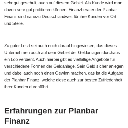
sehr gut geschult, auch auf diesem Gebiet. Als Kunde wird man
davon sehr gut profitieren können. Finanzberater der Planbar
Finanz sind nahezu Deutschlandweit für ihre Kunden vor Ort
und Stelle.
Zu guter Letzt sei auch noch darauf hingewiesen, das dieses
Unternehmen auch auf dem Gebiet der Geldanlagen durchaus
ein Lob verdient. Auch hierbei gibt es vielfältige Angebote für
verschiedene Formen der Geldanlage. Sein Geld sicher anlegen
und dabei auch noch einen Gewinn machen, das ist die Aufgabe
der Planbar Finanz, welche diese auch zur besten Zufriedenheit
ihrer Kunden durchführt.
Erfahrungen zur Planbar
Finanz